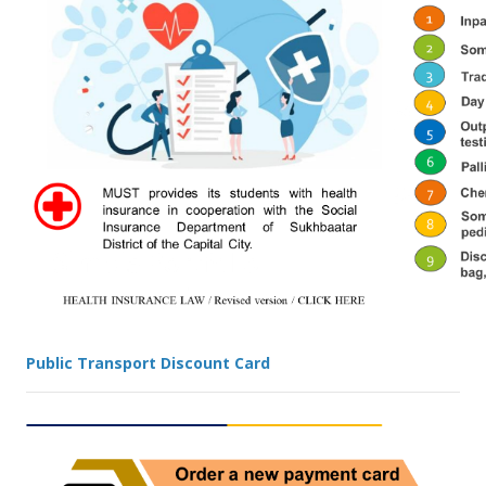
Public Transport Discount Card