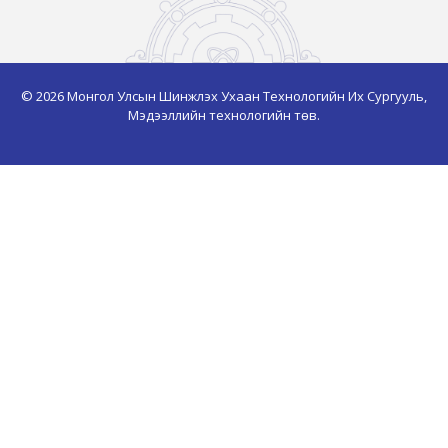
© 2026 Монгол Улсын Шинжлэх Ухаан Технологийн Их Сургууль,
Мэдээллийн технологийн төв.