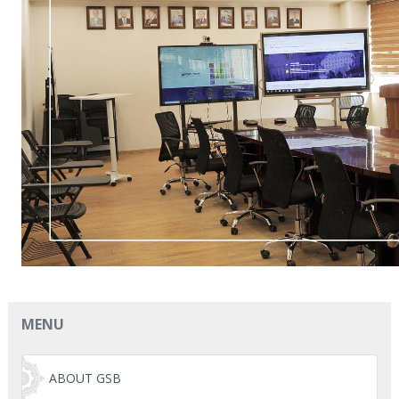
MENU
ABOUT GSB