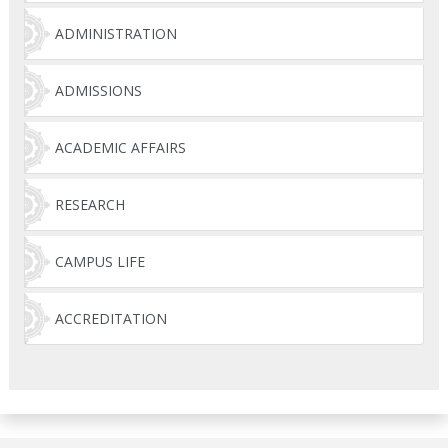
ADMINISTRATION
ADMISSIONS
ACADEMIC AFFAIRS
RESEARCH
CAMPUS LIFE
ACCREDITATION